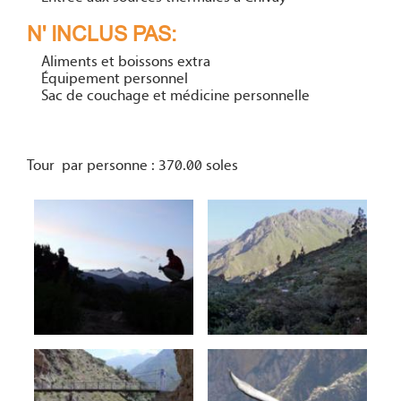
N' INCLUS PAS:
Aliments et boissons extra
Équipement personnel
Sac de couchage et médicine personnelle
Tour par personne : 370.00 soles